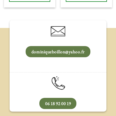
dominiqueboillon@yahoo.fr
06 18 92 00 19