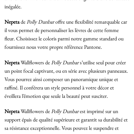
inégalée.
Nepeta
de
Polly Dunbar
offre une flexibilité remarquable car
il vous permet de personnaliser les lèvres de cette femme
fleur. Choisissez le coloris parmi notre gamme standard ou
fournissez nous votre propre référence Pantone.
Nepeta
Wallflowers de
Polly Dunbar
s’utilise seul pour créer
un point focal captivant, ou en série avec plusieurs panneaux.
Vous pourrez ainsi composer un panoramique unique et
raffiné. Il conférera un style personnel à votre décor et
éveillera l’émotion que seule la beauté peut susciter.
Nepeta
Wallflowers de
Polly Dunbar
est imprimé sur un
support épais de qualité supérieure et garantit sa durabilité et
sa résistance exceptionnelle. Vous pouvez le suspendre et