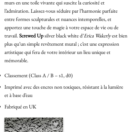
murs en une toile vivante qui suscite la curiosité et
l’admiration. Laissez-vous séduire par l’harmonie parfaite
entre formes sculpturales et nuances intemporelles, et
apportez une touche de magie à votre espace de vie ou de
travail.
Screwed Up
silver black white d’
Erica Wakerly
est bien
plus qu’un simple revêtement mural ; c’est une expression
artistique qui fera de votre intérieur un lieu unique et
mémorable.
Classement (Class A / B – s1, d0)
Imprimé avec des encres non toxiques, résistant à la lumière
et à base d’eau
Fabriqué en UK