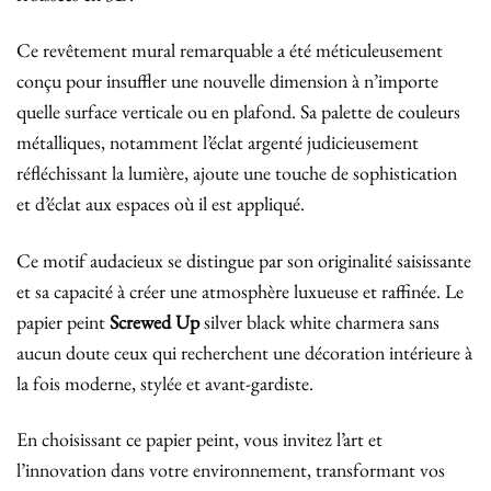
Ce revêtement mural remarquable a été méticuleusement
conçu pour insuffler une nouvelle dimension à n’importe
quelle surface verticale ou en plafond. Sa palette de couleurs
métalliques, notamment l’éclat argenté judicieusement
réfléchissant la lumière, ajoute une touche de sophistication
et d’éclat aux espaces où il est appliqué.
Ce motif audacieux se distingue par son originalité saisissante
et sa capacité à créer une atmosphère luxueuse et raffinée. Le
papier peint
Screwed Up
silver black white charmera sans
aucun doute ceux qui recherchent une décoration intérieure à
la fois moderne, stylée et avant-gardiste.
En choisissant ce papier peint, vous invitez l’art et
l’innovation dans votre environnement, transformant vos