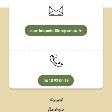
dominiqueboillon@yahoo.fr
06 18 92 00 19
Accueil
Boutique