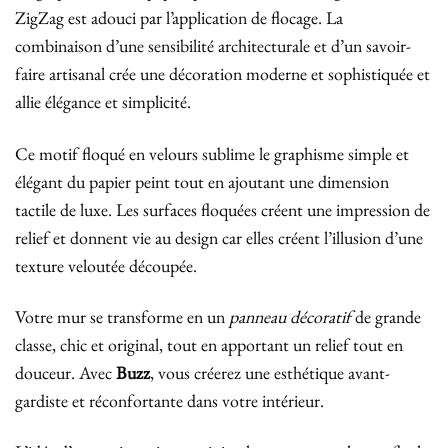
ZigZag est adouci par l’application de flocage. La
combinaison d’une sensibilité architecturale et d’un savoir-
faire artisanal crée une décoration moderne et sophistiquée et
allie élégance et simplicité.
Ce motif floqué en velours sublime le graphisme simple et
élégant du papier peint tout en ajoutant une dimension
tactile de luxe. Les surfaces floquées créent une impression de
relief et donnent vie au design car elles créent l’illusion d’une
texture veloutée découpée.
Votre mur se transforme en un
panneau décoratif
de grande
classe, chic et original, tout en apportant un relief tout en
douceur. Avec
Buzz
, vous créerez une esthétique avant-
gardiste et réconfortante dans votre intérieur.