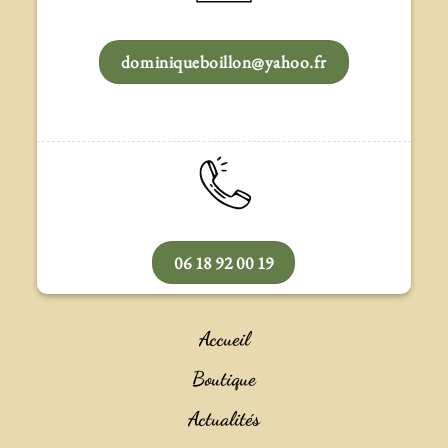
dominiqueboillon@yahoo.fr
06 18 92 00 19
Accueil
Boutique
Actualités