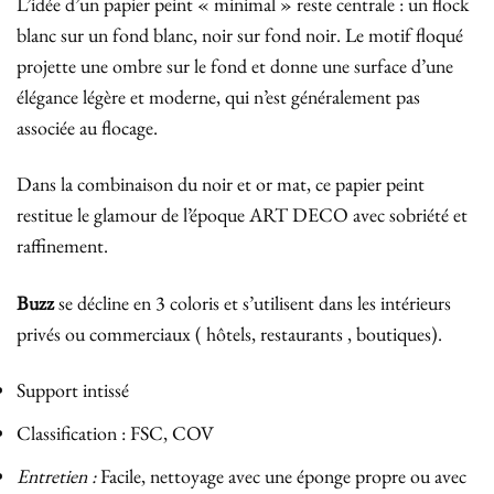
L’idée d’un papier peint « minimal » reste centrale : un flock
blanc sur un fond blanc, noir sur fond noir. Le motif floqué
projette une ombre sur le fond et donne une surface d’une
élégance légère et moderne, qui n’est généralement pas
associée au flocage.
Dans la combinaison du noir et or mat, ce papier peint
restitue le glamour de l’époque ART DECO avec sobriété et
raffinement.
Buzz
se décline en 3 coloris et s’utilisent dans les intérieurs
privés ou commerciaux ( hôtels, restaurants , boutiques).
Support intissé
Classification : FSC, COV
Entretien :
Facile, nettoyage avec une éponge propre ou avec