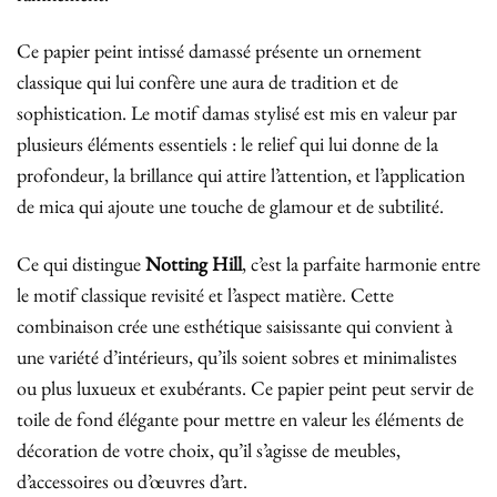
Ce papier peint intissé damassé présente un ornement
classique qui lui confère une aura de tradition et de
sophistication. Le motif damas stylisé est mis en valeur par
plusieurs éléments essentiels : le relief qui lui donne de la
profondeur, la brillance qui attire l’attention, et l’application
de mica qui ajoute une touche de glamour et de subtilité.
Ce qui distingue
Notting Hill
, c’est la parfaite harmonie entre
le motif classique revisité et l’aspect matière. Cette
combinaison crée une esthétique saisissante qui convient à
une variété d’intérieurs, qu’ils soient sobres et minimalistes
ou plus luxueux et exubérants. Ce papier peint peut servir de
toile de fond élégante pour mettre en valeur les éléments de
décoration de votre choix, qu’il s’agisse de meubles,
d’accessoires ou d’œuvres d’art.