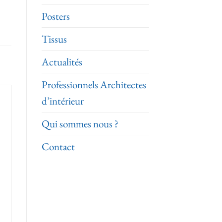
Posters
Tissus
Actualités
Professionnels Architectes
d’intérieur
Qui sommes nous ?
Contact