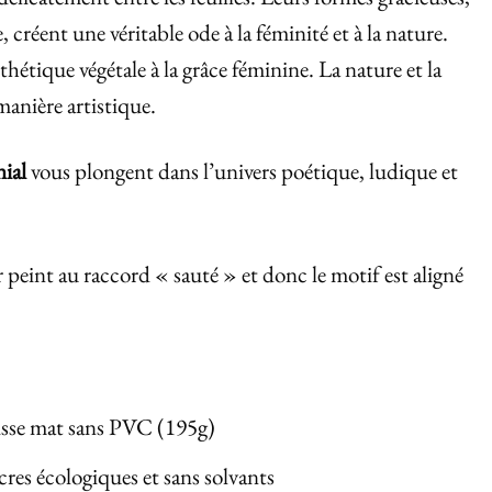
 créent une véritable ode à la féminité et à la nature.
thétique végétale à la grâce féminine. La nature et la
anière artistique.
ial
vous plongent dans l’univers poétique, ludique et
 peint au raccord « sauté » et donc le motif est aligné
 lisse mat sans PVC (195g)
res écologiques et sans solvants