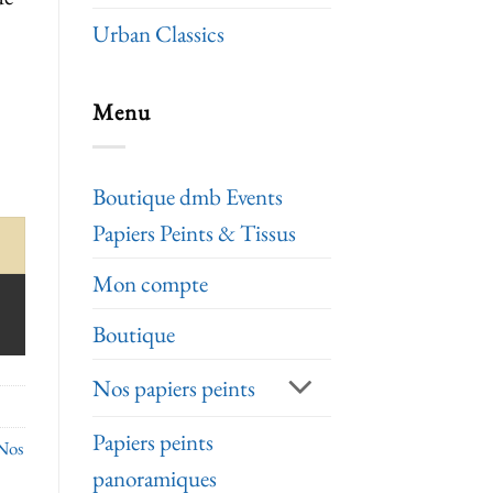
Urban Classics
Menu
Boutique dmb Events
Papiers Peints & Tissus
Mon compte
Boutique
Nos papiers peints
Papiers peints
Nos
panoramiques