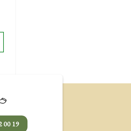
2 00 19