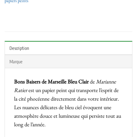
papiers peints
Description
Marque
Bons Baisers de Marseille Bleu Clair
de
Marianne
Ratier
est un papier peint qui transporte l’esprit de
la cité phocéenne directement dans votre intérieur.
Les nuances délicates de bleu ciel évoquent une
atmosphère douce et lumineuse qui persiste tout au
long de l’année.