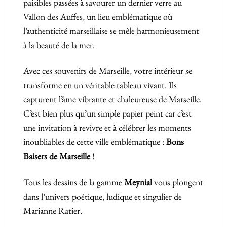
paisibles passées à savourer un dernier verre au
Vallon des Auffes, un lieu emblématique où
l’authenticité marseillaise se mêle harmonieusement
à la beauté de la mer.
Avec ces souvenirs de Marseille, votre intérieur se
transforme en un véritable tableau vivant. Ils
capturent l’âme vibrante et chaleureuse de Marseille.
C’est bien plus qu’un simple papier peint car c’est
une invitation à revivre et à célébrer les moments
inoubliables de cette ville emblématique :
Bons
Baisers de Marseille
!
Tous les dessins de la gamme
Meynial
vous plongent
dans l’univers poétique, ludique et singulier de
Marianne Ratier.