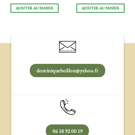
AJOUTER AU PANIER
AJOUTER AU PANIER
dominiqueboillon@yahoo.fr
06 18 92 00 19