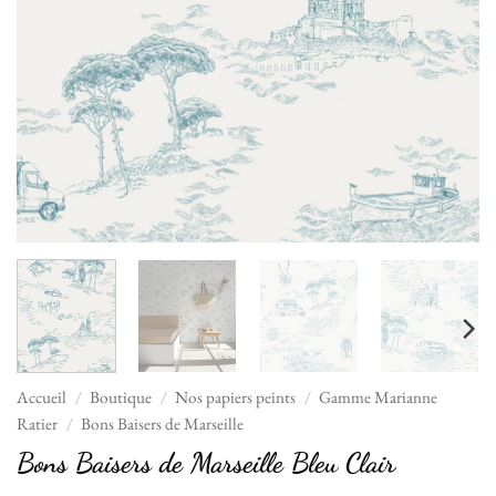
Accueil
/
Boutique
/
Nos papiers peints
/
Gamme Marianne
Ratier
/
Bons Baisers de Marseille
Bons Baisers de Marseille Bleu Clair