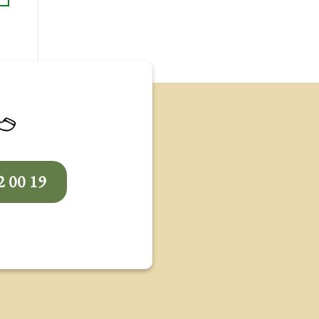
2 00 19