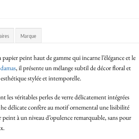
aires
Marque
 papier peint haut de gamme qui incarne l’élégance et le
 damas
, il présente un mélange subtil de décor floral et
 esthétique stylée et intemporelle.
nt les véritables perles de verre délicatement intégrées
che délicate confère au motif ornemental une lisibilité
ier peint à un niveau d’opulence remarquable, sans pour
x.