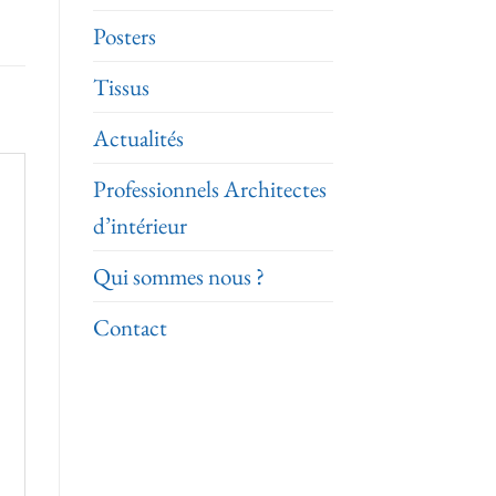
Posters
Tissus
Actualités
Professionnels Architectes
d’intérieur
Qui sommes nous ?
Contact