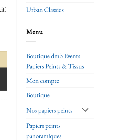
if.
Urban Classics
Menu
Boutique dmb Events
Papiers Peints & Tissus
Mon compte
Boutique
Nos papiers peints
Papiers peints
panoramiques