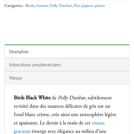
Catégories :
Birds
,
Gamme Polly Dunbar
,
Nos papiers peints
Description
Informations complémentaires
Marque
Birds Black White
de
Polly Dunbar
, subtilement
revisité dans des nuances délicates de gris sur un
fond blanc crème, crée ainsi une atmosphère légère
et apaisante. Le dessin à la main de cet
oiseau
gracieux
émerge avec élégance au milieu d’une