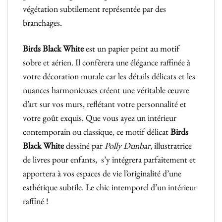
végétation subtilement représentée par des
branchages.
Birds Black White
est un papier peint au motif
sobre et aérien. Il confèrera une élégance raffinée à
votre décoration murale car les détails délicats et les
nuances harmonieuses créent une véritable œuvre
d’art sur vos murs, reflétant votre personnalité et
votre goût exquis. Que vous ayez un intérieur
contemporain ou classique, ce motif délicat
Birds
Black White
dessiné par
Polly Dunbar
, illustratrice
de livres pour enfants, s’y intégrera parfaitement et
apportera à vos espaces de vie l’originalité d’une
esthétique subtile.
Le chic intemporel d’un intérieur
raffiné !