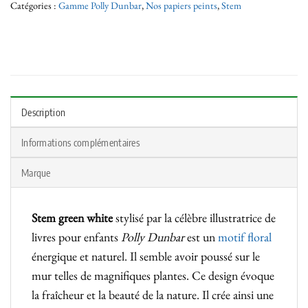
Catégories :
Gamme Polly Dunbar
,
Nos papiers peints
,
Stem
Description
Informations complémentaires
Marque
Stem green white
stylisé par la célèbre illustratrice de
livres pour enfants
Polly Dunbar
est un
motif floral
énergique et naturel. Il semble avoir poussé sur le
mur telles de magnifiques plantes. Ce design évoque
la fraîcheur et la beauté de la nature. Il crée ainsi une