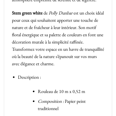
Stem green white
de
Polly Dunbar
est un choix idéal
pour ceux qui souhaitent apporter une touche de
nature et de fraîcheur à leur intérieur. Son motif
floral énergique et sa palette de couleurs en font une
décoration murale à la simplicité raffinée.
Transformez votre espace en un havre de tranquillité
où la beauté de la nature s’épanouit sur vos murs
avec élégance et charme.
Description :
Rouleau de 10 m x 0,52 m
Composition :
Papier peint
traditionnel