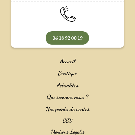
06 18 92 00 19
Accueil
Boutique
Actualités
Qui sommes nous ?
Nos points de ventes
CGV
Mentions Légales