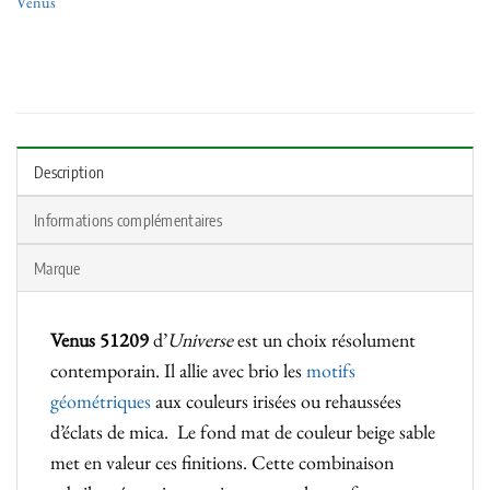
Venus
Description
Informations complémentaires
Marque
Venus 51209
d’
Universe
est un choix résolument
contemporain. Il allie avec brio les
motifs
géométriques
aux couleurs irisées ou rehaussées
d’éclats de mica. Le fond mat de couleur beige sable
met en valeur ces finitions. Cette combinaison