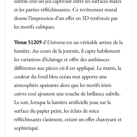
subtile crée un jeu captivant entre les surfaces mates
et les parties réfléchissantes. Ce revêtement mural
donne l’impression d’un effet en 3D renforcée par
les motifs cubiques.
Venus 51209
d’
Universe
est un véritable artiste de la
lumière. Au cours de la journée, il capte habilement
les variations d’éclairage et offre des ambiances
différentes aux pièces où il est appliqué. Le matin, la
couleur du fond bleu océan mat apporte une
atmosphère apaisante alors que les motifs irisés
cuivre rosé ajoutent une touche de brillance subtile.
Le soir, lorsque la lumière artificielle joue sur la
surface du papier peint, les éclats de mica
réfléchissants s’animent, créant un effet chatoyant et
sophistiqué.