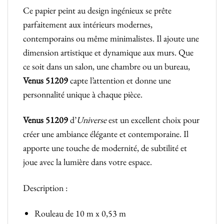
Ce papier peint au design ingénieux se prête
parfaitement aux intérieurs modernes,
contemporains ou même minimalistes. Il ajoute une
dimension artistique et dynamique aux murs. Que
ce soit dans un salon, une chambre ou un bureau,
Venus 51209
capte l’attention et donne une
personnalité unique à chaque pièce.
Venus 51209
d’
Universe
est un excellent choix pour
créer une ambiance élégante et contemporaine. Il
apporte une touche de modernité, de subtilité et
joue avec la lumière dans votre espace.
Description :
Rouleau de 10 m x 0,53 m