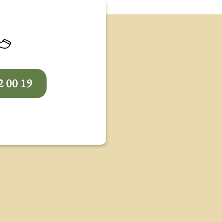
2 00 19