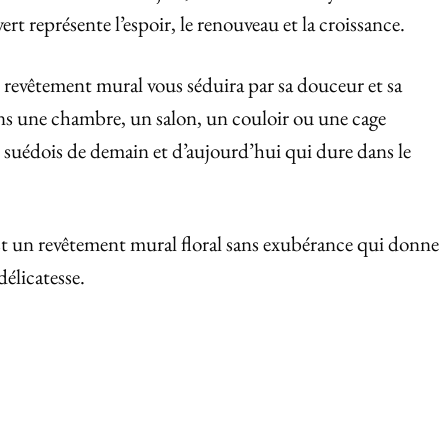
rt représente l’espoir, le renouveau et la croissance.
 revêtement mural vous séduira par sa douceur et sa
dans une chambre, un salon, un couloir ou une cage
ue suédois de demain et d’aujourd’hui qui dure dans le
t un revêtement mural floral sans exubérance qui donne
délicatesse.