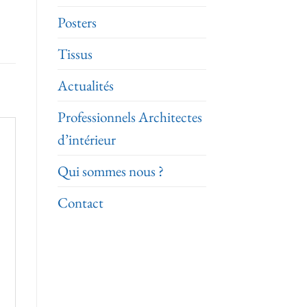
Posters
Tissus
Actualités
Professionnels Architectes
d’intérieur
Qui sommes nous ?
Contact