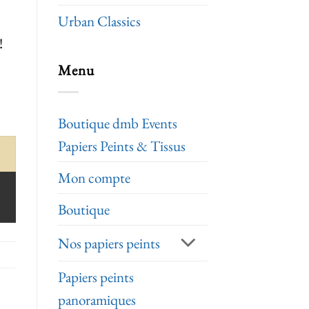
Urban Classics
!
Menu
Boutique dmb Events
Papiers Peints & Tissus
Mon compte
Boutique
Nos papiers peints
Papiers peints
panoramiques