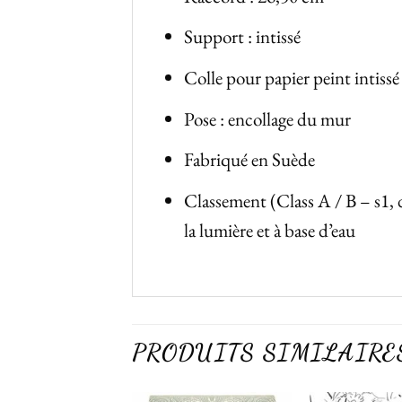
Support : intissé
Colle pour papier peint intissé
Pose : encollage du mur
Fabriqué en Suède
Classement (Class A / B – s1, 
la lumière et à base d’eau
PRODUITS SIMILAIRE