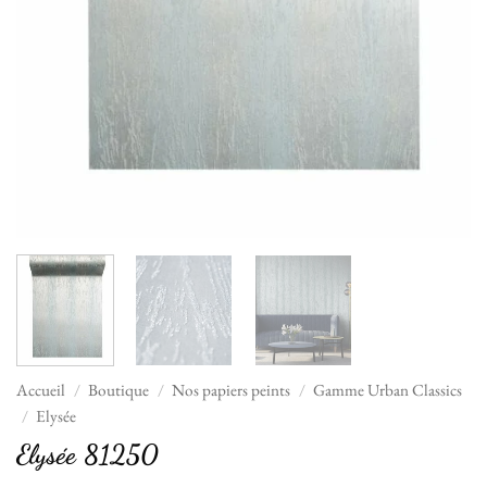
Accueil
/
Boutique
/
Nos papiers peints
/
Gamme Urban Classics
/
Elysée
Elysée 81250