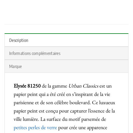
Description
Informations complémentaires
Marque
Elysée 81250
de la gamme
Urban Classics
est un
papier peint qui a été créé en s’inspirant de la vie
parisienne et de son célèbre boulevard. Ce luxueux
papier peint est conçu pour capturer l’essence de la
ville lumière. La surface du motif parsemée de
petites perles de verre
pour crée une apparence