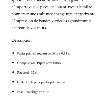
n’importe quelle pièce, en jouant avec la lumière
pour créer une ambiance changeante et captivante.
L’impression de bandes verticales agrandiront la
hauteur de vos murs.
Description :
Papier peint en rouleau de 10 m x 0,53 m
Composition : Papier peint Intissé
Raccord : 32 cm
Colle : Colle pour papier peint intissé
Pose : Encollage du mur