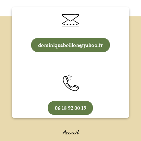
dominiqueboillon@yahoo.fr
06 18 92 00 19
Accueil