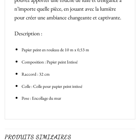
n’importe quelle pièce, en jouant avec la lumière
pour créer une ambiance changeante et captivante.
Description :
Papier peint en rouleau de 10 m x 0,53 m
Composition : Papier peint Intissé
Raccord : 32 cm
Colle : Colle pour papier peint intissé
Pose : Encollage du mur
PRODUITS SIMILAIRES