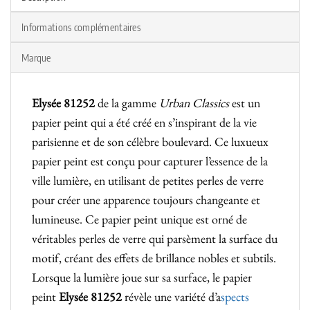
Informations complémentaires
Marque
Elysée 81252
de la gamme
Urban Classics
est un
papier peint qui a été créé en s’inspirant de la vie
parisienne et de son célèbre boulevard. Ce luxueux
papier peint est conçu pour capturer l’essence de la
ville lumière, en utilisant de petites perles de verre
pour créer une apparence toujours changeante et
lumineuse. Ce papier peint unique est orné de
véritables perles de verre qui parsèment la surface du
motif, créant des effets de brillance nobles et subtils.
Lorsque la lumière joue sur sa surface, le papier
peint
Elysée 81252
révèle une variété d’a
spects