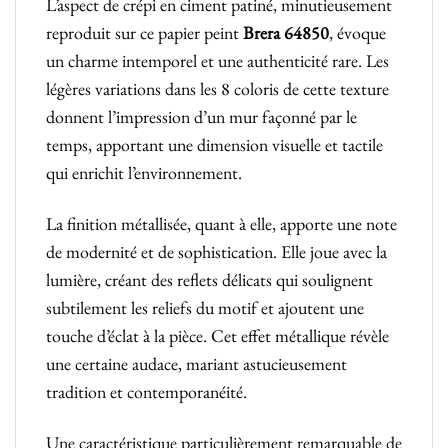
L’aspect de crépi en ciment patiné, minutieusement
reproduit sur ce papier peint
Brera
64850
, évoque
un charme intemporel et une authenticité rare. Les
légères variations dans les 8 coloris de cette texture
donnent l’impression d’un mur façonné par le
temps, apportant une dimension visuelle et tactile
qui enrichit l’environnement.
La finition métallisée, quant à elle, apporte une note
de modernité et de sophistication. Elle joue avec la
lumière, créant des reflets délicats qui soulignent
subtilement les reliefs du motif et ajoutent une
touche d’éclat à la pièce. Cet effet métallique révèle
une certaine audace, mariant astucieusement
tradition et contemporanéité.
Une caractéristique particulièrement remarquable de