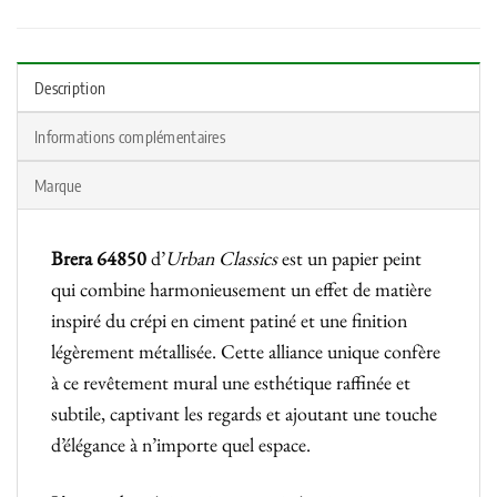
Description
Informations complémentaires
Marque
Brera 64850
d’
Urban Classics
est un papier peint
qui combine harmonieusement un effet de matière
inspiré du crépi en ciment patiné et une finition
légèrement métallisée. Cette alliance unique confère
à ce revêtement mural une esthétique raffinée et
subtile, captivant les regards et ajoutant une touche
d’élégance à n’importe quel espace.