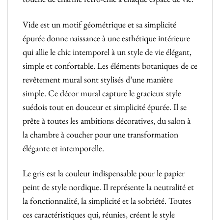
Vide est un motif géométrique et sa simplicité
épurée donne naissance à une esthétique intérieure
qui allie le chic intemporel à un style de vie élégant,
simple et confortable. Les éléments botaniques de ce
revêtement mural sont stylisés d’une manière
simple. Ce décor mural capture le gracieux style
suédois tout en douceur et simplicité épurée. Il se
prête à toutes les ambitions décoratives, du salon à
la chambre à coucher pour une transformation
élégante et intemporelle.
Le gris est la couleur indispensable pour le papier
peint de style nordique. Il représente la neutralité et
la fonctionnalité, la simplicité et la sobriété. Toutes
ces caractéristiques qui, réunies, créent le style