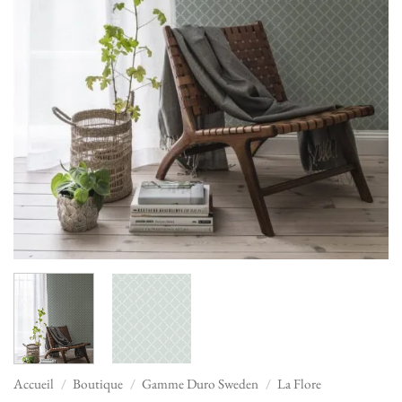
Accueil
/
Boutique
/
Gamme Duro Sweden
/
La Flore