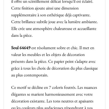
il offre un scintillement délicat lorsqu’il est éclairé.
Cette finition ajoute ainsi une dimension
supplémentaire à son esthétique déjà captivante.
Cette brillance subtile joue avec la lumière ambiante.
Elle crée une atmosphère chaleureuse et accueillante
dans la pièce.
Soul 64649
est résolument sobre et chic. Il met en
valeur les meubles et les objets de décoration
présents dans la pièce. Ce papier peint s’adapte avec
grâce à tous les choix de décoration du plus classique
au plus contemporain.
Ce motif se décline en 7 coloris feutrés. Les nuances
élégantes se marient harmonieusement avec votre
décoration existante. Les tons neutres et apaisants
ou les couleurs plus audacieuses répondront à vos