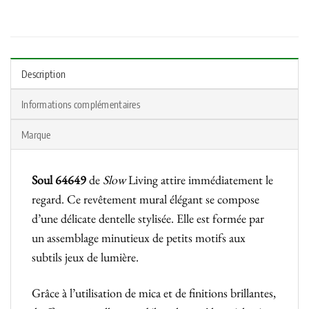
Description
Informations complémentaires
Marque
Soul 64649
de
Slow
Living attire immédiatement le
regard. Ce revêtement mural élégant se compose
d’une délicate dentelle stylisée. Elle est formée par
un assemblage minutieux de petits motifs aux
subtils jeux de lumière.
Grâce à l’utilisation de mica et de finitions brillantes,