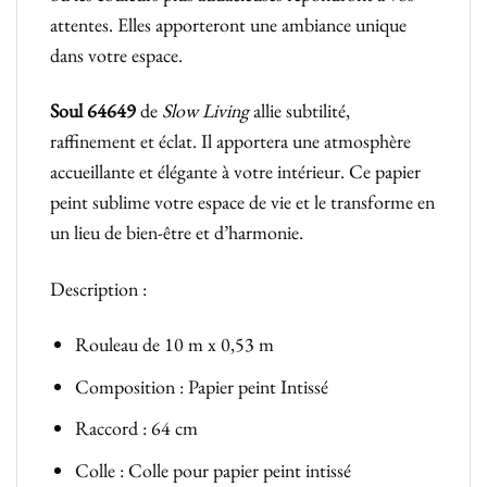
attentes. Elles apporteront une ambiance unique
dans votre espace.
Soul 64649
de
Slow Living
allie subtilité,
raffinement et éclat. Il apportera une atmosphère
accueillante et élégante à votre intérieur. Ce papier
peint sublime votre espace de vie et le transforme en
un lieu de bien-être et d’harmonie.
Description :
Rouleau de 10 m x 0,53 m
Composition : Papier peint Intissé
Raccord : 64 cm
Colle : Colle pour papier peint intissé