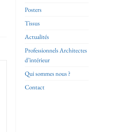
Posters
Tissus
Actualités
Professionnels Architectes
d’intérieur
Qui sommes nous ?
Contact