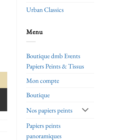
Urban Classics
Menu
Boutique dmb Events
Papiers Peints & Tissus
Mon compte
Boutique
Nos papiers peints
Papiers peints
panoramiques