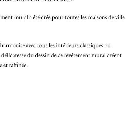
tement mural a été créé pour toutes les maisons de ville
harmonise avec tous les intérieurs classiques ou
a délicatesse du dessin de ce revêtement mural créent
et raffinée.