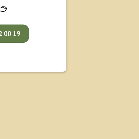
2 00 19