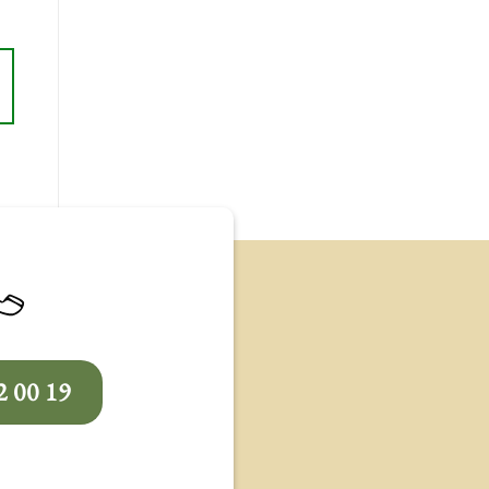
2 00 19