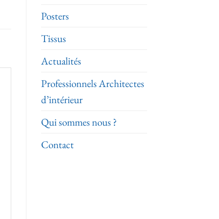
Posters
Tissus
Actualités
Professionnels Architectes
d’intérieur
Qui sommes nous ?
Contact