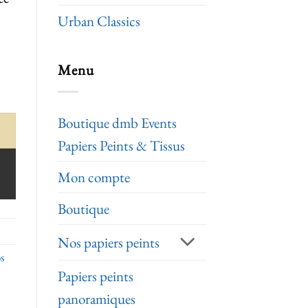
Urban Classics
Menu
Boutique dmb Events
Papiers Peints & Tissus
Mon compte
Boutique
Nos papiers peints
s
Papiers peints
panoramiques