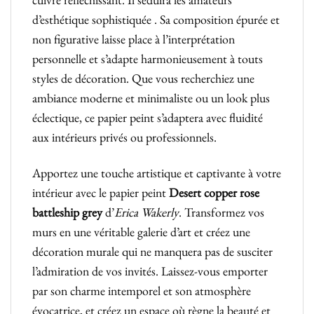
d’esthétique sophistiquée . Sa composition épurée et
non figurative laisse place à l’interprétation
personnelle et s’adapte harmonieusement à touts
styles de décoration. Que vous recherchiez une
ambiance moderne et minimaliste ou un look plus
éclectique, ce papier peint s’adaptera avec fluidité
aux intérieurs privés ou professionnels.
Apportez une touche artistique et captivante à votre
intérieur avec le papier peint
Desert copper rose
battleship grey
d’
Erica Wakerly
. Transformez vos
murs en une véritable galerie d’art et créez une
décoration murale qui ne manquera pas de susciter
l’admiration de vos invités. Laissez-vous emporter
par son charme intemporel et son atmosphère
évocatrice, et créez un espace où règne la beauté et