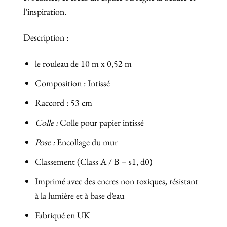
l’inspiration.
Description :
le rouleau de 10 m x 0,52 m
Composition : Intissé
Raccord : 53 cm
Colle :
Colle pour papier intissé
Pose :
Encollage du mur
Classement (Class A / B – s1, d0)
Imprimé avec des encres non toxiques, résistant
à la lumière et à base d’eau
Fabriqué en UK