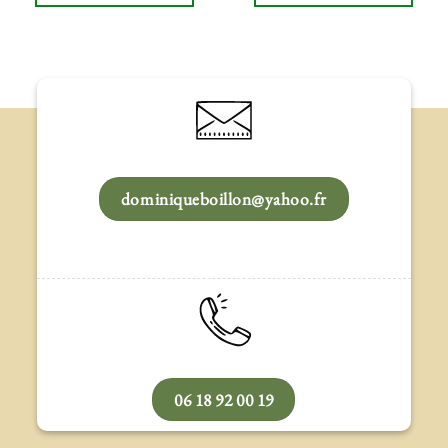
dominiqueboillon@yahoo.fr
06 18 92 00 19