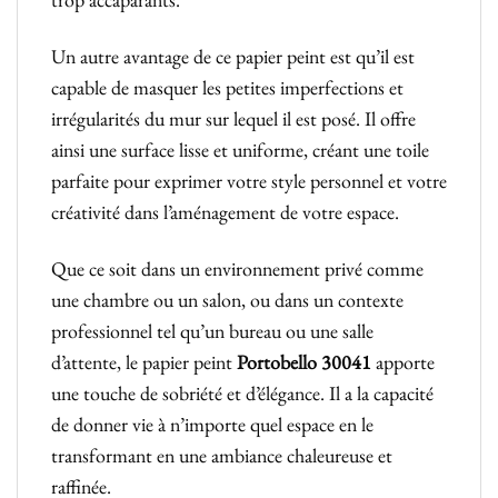
Un autre avantage de ce papier peint est qu’il est
capable de masquer les petites imperfections et
irrégularités du mur sur lequel il est posé. Il offre
ainsi une surface lisse et uniforme, créant une toile
parfaite pour exprimer votre style personnel et votre
créativité dans l’aménagement de votre espace.
Que ce soit dans un environnement privé comme
une chambre ou un salon, ou dans un contexte
professionnel tel qu’un bureau ou une salle
d’attente, le papier peint
Portobello 30041
apporte
une touche de sobriété et d’élégance. Il a la capacité
de donner vie à n’importe quel espace en le
transformant en une ambiance chaleureuse et
raffinée.