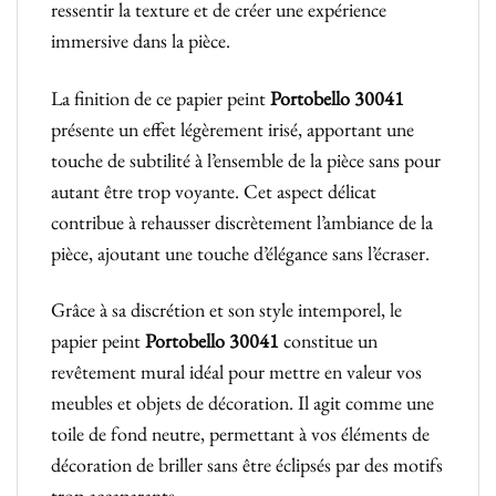
ressentir la texture et de créer une expérience
immersive dans la pièce.
La finition de ce papier peint
Portobello 30041
présente un effet légèrement irisé, apportant une
touche de subtilité à l’ensemble de la pièce sans pour
autant être trop voyante. Cet aspect délicat
contribue à rehausser discrètement l’ambiance de la
pièce, ajoutant une touche d’élégance sans l’écraser.
Grâce à sa discrétion et son style intemporel, le
papier peint
Portobello 30041
constitue un
revêtement mural idéal pour mettre en valeur vos
meubles et objets de décoration. Il agit comme une
toile de fond neutre, permettant à vos éléments de
décoration de briller sans être éclipsés par des motifs
trop accaparants.