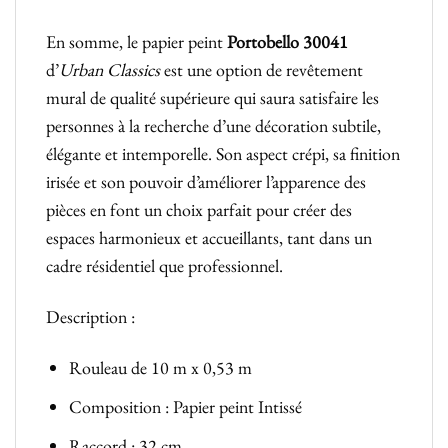
En somme, le papier peint
Portobello 30041
d’
Urban Classics
est une option de revêtement
mural de qualité supérieure qui saura satisfaire les
personnes à la recherche d’une décoration subtile,
élégante et intemporelle. Son aspect crépi, sa finition
irisée et son pouvoir d’améliorer l’apparence des
pièces en font un choix parfait pour créer des
espaces harmonieux et accueillants, tant dans un
cadre résidentiel que professionnel.
Description :
Rouleau de 10 m x 0,53 m
Composition : Papier peint Intissé
Raccord : 32 cm