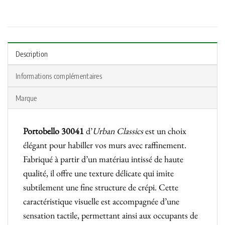
Description
Informations complémentaires
Marque
Portobello 30041
d’
Urban Classics
est un choix
élégant pour habiller vos murs avec raffinement.
Fabriqué à partir d’un matériau intissé de haute
qualité, il offre une texture délicate qui imite
subtilement une fine structure de crépi. Cette
caractéristique visuelle est accompagnée d’une
sensation tactile, permettant ainsi aux occupants de