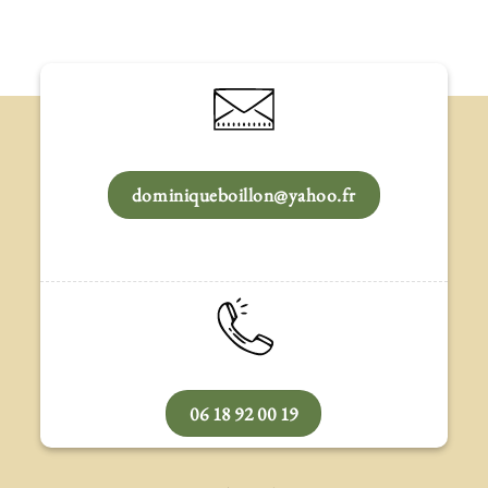
dominiqueboillon@yahoo.fr
06 18 92 00 19