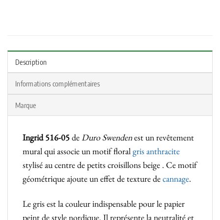
Description
Informations complémentaires
Marque
Ingrid
516-05
de
Duro Swenden
est un revêtement
mural qui associe un motif floral
gris anthracite
stylisé au centre de petits croisillons beige . Ce motif
géométrique ajoute un effet de texture de
cannage
.
Le gris est la couleur indispensable pour le papier
peint de style nordique. Il représente la neutralité et