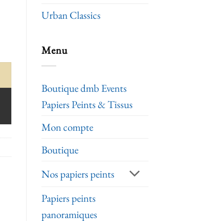
Urban Classics
Menu
Boutique dmb Events
Papiers Peints & Tissus
Mon compte
Boutique
Nos papiers peints
Papiers peints
panoramiques