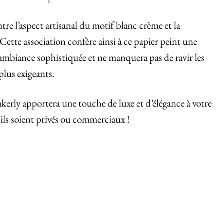
ntre l’aspect artisanal du motif blanc crème et la
 Cette association confère ainsi à ce papier peint une
 ambiance sophistiquée et ne manquera pas de ravir les
plus exigeants.
erly apportera une touche de luxe et d’élégance à votre
’ils soient privés ou commerciaux !