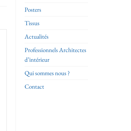
Posters
Tissus
Actualités
Professionnels Architectes
d’intérieur
Qui sommes nous ?
Contact