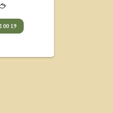
2 00 19