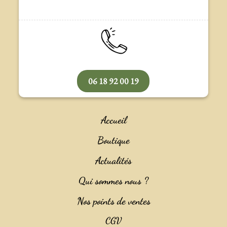
06 18 92 00 19
Accueil
Boutique
Actualités
Qui sommes nous ?
Nos points de ventes
CGV