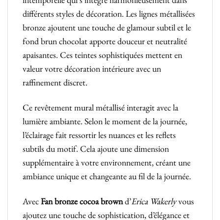
différents styles de décoration. Les lignes métallisées
bronze ajoutent une touche de glamour subtil et le
fond brun chocolat apporte douceur et neutralité
apaisantes. Ces teintes sophistiquées mettent en
valeur votre décoration intérieure avec un
raffinement discret.
Ce revêtement mural métallisé interagit avec la
lumière ambiante. Selon le moment de la journée,
l’éclairage fait ressortir les nuances et les reflets
subtils du motif. Cela ajoute une dimension
supplémentaire à votre environnement, créant une
ambiance unique et changeante au fil de la journée.
Avec
Fan bronze cocoa brown
d’
Erica Wakerly
vous
ajoutez une touche de sophistication, d’élégance et