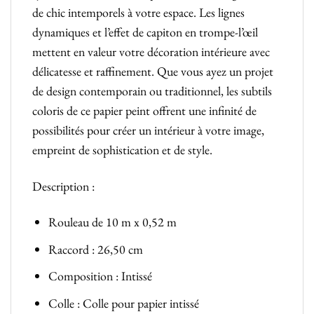
de chic intemporels à votre espace. Les lignes
dynamiques et l’effet de capiton en trompe-l’œil
mettent en valeur votre décoration intérieure avec
délicatesse et raffinement. Que vous ayez un projet
de design contemporain ou traditionnel, les subtils
coloris de ce papier peint offrent une infinité de
possibilités pour créer un intérieur à votre image,
empreint de sophistication et de style.
Description :
Rouleau de 10 m x 0,52 m
Raccord : 26,50 cm
Composition : Intissé
Colle : Colle pour papier intissé