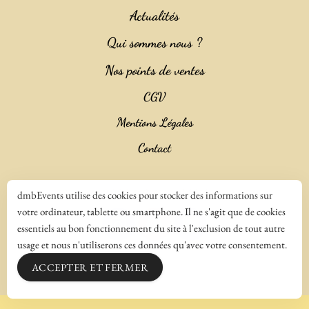
Actualités
Qui sommes nous ?
Nos points de ventes
CGV
Mentions Légales
Contact
Copyright 2023 ©
Salencia SAS Agence Web
dmbEvents utilise des cookies pour stocker des informations sur
votre ordinateur, tablette ou smartphone. Il ne s'agit que de cookies
essentiels au bon fonctionnement du site à l'exclusion de tout autre
usage et nous n'utiliserons ces données qu'avec votre consentement.
ACCEPTER ET FERMER