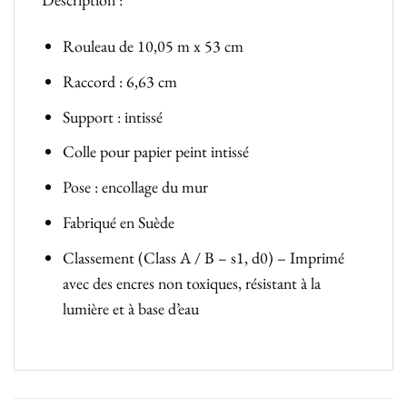
Rouleau de 10,05 m x 53 cm
Raccord : 6,63 cm
Support : intissé
Colle pour papier peint intissé
Pose : encollage du mur
Fabriqué en Suède
Classement (Class A / B – s1, d0) – Imprimé
avec des encres non toxiques, résistant à la
lumière et à base d’eau