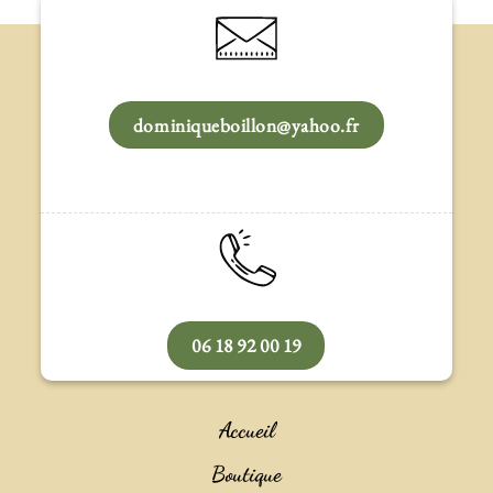
dominiqueboillon@yahoo.fr
06 18 92 00 19
Accueil
Boutique