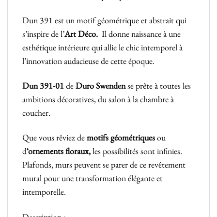
Dun 391 est un motif géométrique et abstrait qui
s’inspire de l’
Art Déco.
Il donne naissance à une
esthétique intérieure qui allie le chic intemporel à
l’innovation audacieuse de cette époque.
Dun 391-01
de
Duro Swenden
se prête à toutes les
ambitions décoratives, du salon à la chambre à
coucher.
Que vous rêviez de
motifs géométriques
ou
d
‘ornements floraux,
les possibilités sont infinies.
Plafonds, murs peuvent se parer de ce revêtement
mural pour une transformation élégante et
intemporelle.
Description :