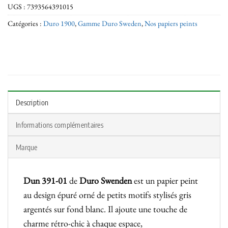
UGS :
7393564391015
Catégories :
Duro 1900
,
Gamme Duro Sweden
,
Nos papiers peints
Description
Informations complémentaires
Marque
Dun 391-01
de
Duro Swenden
est un papier peint
au design épuré orné de petits motifs stylisés gris
argentés sur fond blanc. Il ajoute une touche de
charme rétro-chic à chaque espace,