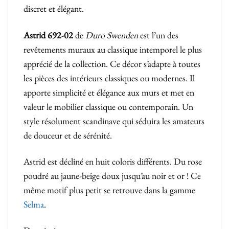
discret et élégant.
Astrid 692-02
de
Duro Swenden
est l’un des
revêtements muraux au classique intemporel le plus
apprécié de la collection. Ce décor s’adapte à toutes
les pièces des intérieurs classiques ou modernes. Il
apporte simplicité et élégance aux murs et met en
valeur le mobilier classique ou contemporain. Un
style résolument scandinave qui séduira les amateurs
de douceur et de sérénité.
Astrid est décliné en huit coloris différents. Du rose
poudré au jaune-beige doux jusqu’au noir et or ! Ce
même motif plus petit se retrouve dans la gamme
Selma
.