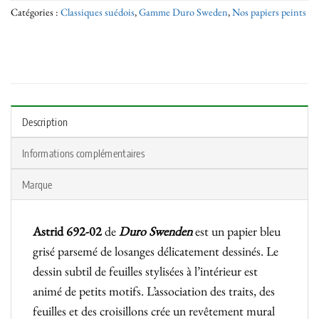
Catégories :
Classiques suédois
,
Gamme Duro Sweden
,
Nos papiers peints
Description
Informations complémentaires
Marque
Astrid 692-02
de
Duro Swenden
est un papier bleu
grisé parsemé de losanges délicatement dessinés. Le
dessin subtil de feuilles stylisées à l’intérieur est
animé de petits motifs. L’association des traits, des
feuilles et des croisillons crée un revêtement mural