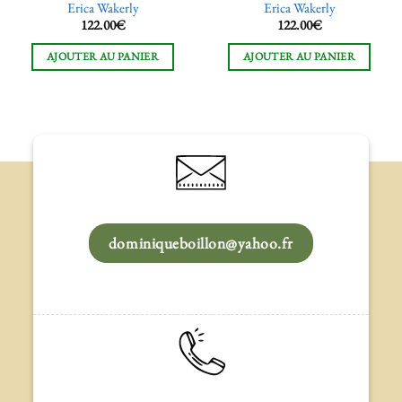
Erica Wakerly
Erica Wakerly
122.00
€
122.00
€
AJOUTER AU PANIER
AJOUTER AU PANIER
dominiqueboillon@yahoo.fr