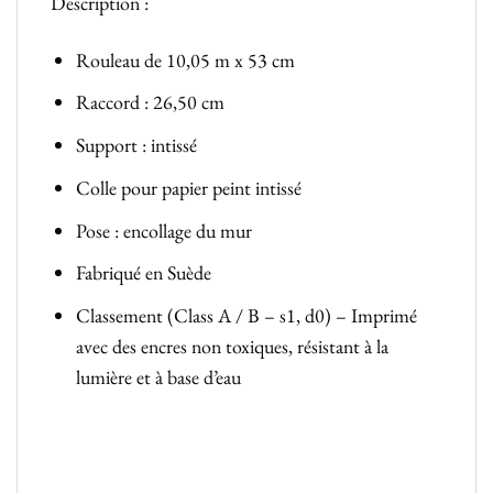
Description :
Rouleau de 10,05 m x 53 cm
Raccord : 26,50 cm
Support : intissé
Colle pour papier peint intissé
Pose : encollage du mur
Fabriqué en Suède
Classement (Class A / B – s1, d0) – Imprimé
avec des encres non toxiques, résistant à la
lumière et à base d’eau