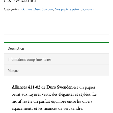
UGS :
7393564411034
Catégories :
Gamme Duro Sweden
,
Nos papiers peints
,
Rayures
Description
Informations complémentaires
Marque
Alliances 411-03
de
Duro Swenden
est un papier
peint aux rayures verticales élégantes et stylées. Le
motif révèle un parfait équilibre entre les divers
espacements et les nuances de vert tendre.