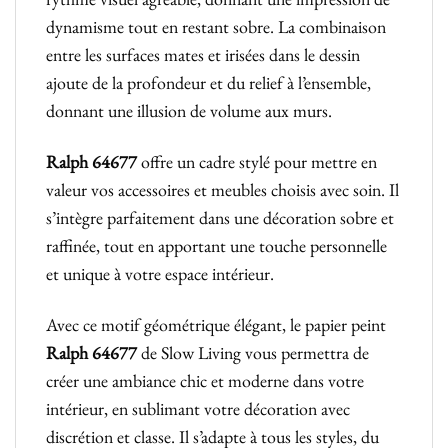
dynamisme tout en restant sobre. La combinaison
entre les surfaces mates et irisées dans le dessin
ajoute de la profondeur et du relief à l’ensemble,
donnant une illusion de volume aux murs.
Ralph 64677
offre un cadre stylé pour mettre en
valeur vos accessoires et meubles choisis avec soin. Il
s’intègre parfaitement dans une décoration sobre et
raffinée, tout en apportant une touche personnelle
et unique à votre espace intérieur.
Avec ce motif géométrique élégant, le papier peint
Ralph 64677
de Slow Living vous permettra de
créer une ambiance chic et moderne dans votre
intérieur, en sublimant votre décoration avec
discrétion et classe. Il s’adapte à tous les styles, du