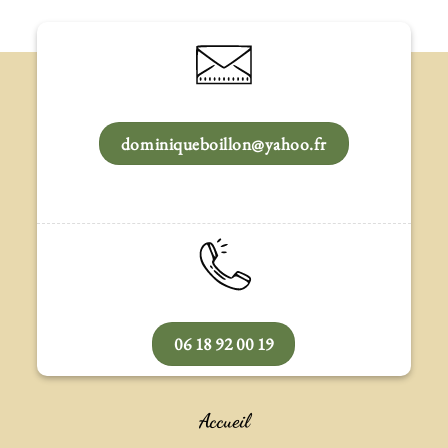
dominiqueboillon@yahoo.fr
06 18 92 00 19
Accueil