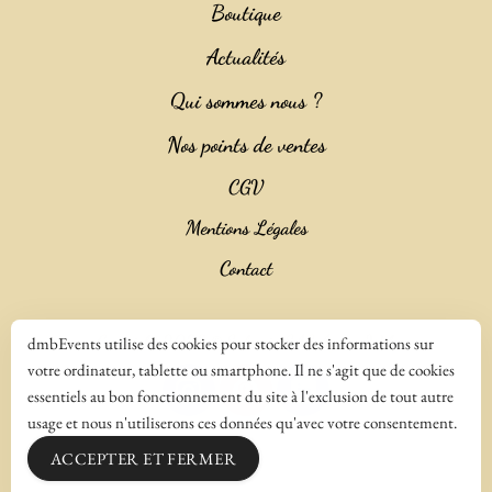
Boutique
Actualités
Qui sommes nous ?
Nos points de ventes
CGV
Mentions Légales
Contact
Copyright 2023 ©
Salencia SAS Agence Web
dmbEvents utilise des cookies pour stocker des informations sur
votre ordinateur, tablette ou smartphone. Il ne s'agit que de cookies
essentiels au bon fonctionnement du site à l'exclusion de tout autre
usage et nous n'utiliserons ces données qu'avec votre consentement.
ACCEPTER ET FERMER