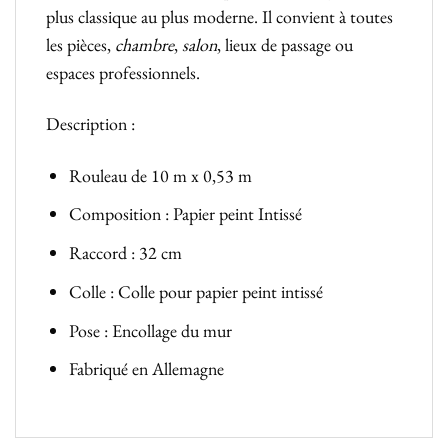
plus classique au plus moderne. Il convient à toutes
les pièces,
chambre
,
salon
, lieux de passage ou
espaces professionnels.
Description :
Rouleau de 10 m x 0,53 m
Composition : Papier peint Intissé
Raccord : 32 cm
Colle : Colle pour papier peint intissé
Pose : Encollage du mur
Fabriqué en Allemagne