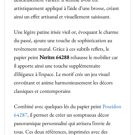
artistiquement appliqué à l’aide d’une brosse, créant
ainsi un effet artisanal et visuellement saisissant.
Une légère patine irisée vieil or, évoquant le charme
du passé, ajoute une touche de sophistication au
revêtement mural. Grâce à ces subtils reflets, le
papier peint
Nerites 64288
rehausse le mobilier car
il apporte ainsi une touche supplémentaire
d’élégance à l’espace. Le motif crée un jeu visuel
envoûtant et anime harmonieusement les décors
classiques et contemporains
Combiné avec quelques lés du papier peint
Poseidon
64287
, il permet de créer un somptueux décor
panoramique personnalisé qui attisera l’envie de
tous. Ces deux références, imprimées avec des