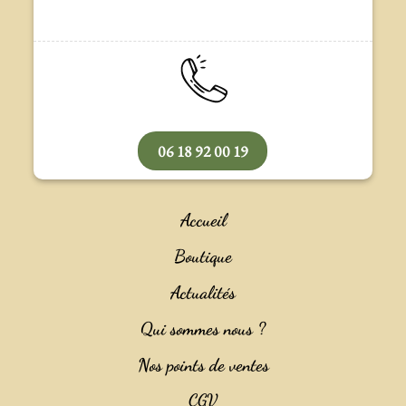
06 18 92 00 19
Accueil
Boutique
Actualités
Qui sommes nous ?
Nos points de ventes
CGV