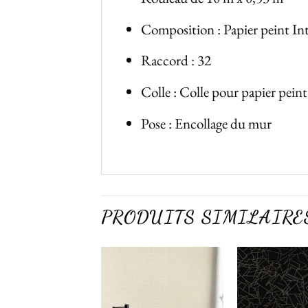
Composition : Papier peint Int
Raccord : 32
Colle : Colle pour papier peint
Pose : Encollage du mur
PRODUITS SIMILAIRE
Ajouter
Ajouter