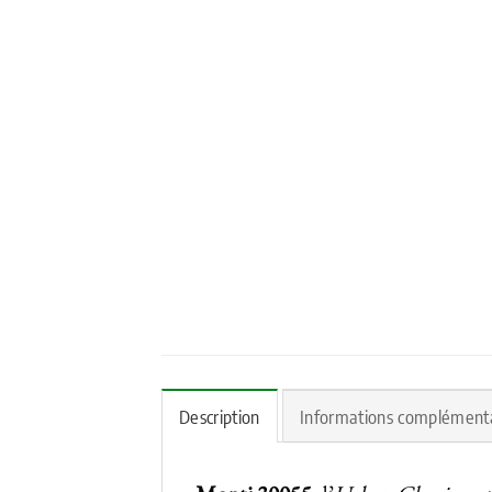
Description
Informations complément