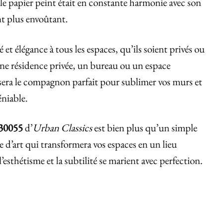
le papier peint était en constante harmonie avec son
t plus envoûtant.
 et élégance à tous les espaces, qu’ils soient privés ou
une résidence privée, un bureau ou un espace
era le compagnon parfait pour sublimer vos murs et
éniable.
30055
d’
Urban Classics
est bien plus qu’un simple
d’art qui transformera vos espaces en un lieu
’esthétisme et la subtilité se marient avec perfection.