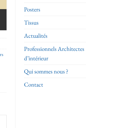
Posters
Tissus
Actualités
Professionnels Architectes
rs
d’intérieur
Qui sommes nous ?
Contact