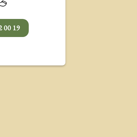
2 00 19