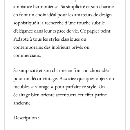
ambiance harmonieuse. Sa simplicité et son charme
en font un choix idéal pour les amateurs de design
sophistiqué à la recherche d’une touche subtile
d’élégance dans leur espace de vie. Ce papier peint
s’adapte à tous les styles classiques ou
contemporains des intérieurs privés ou
commerciaux.
Sa simplicité et son charme en font un choix idéal
pour un décor vintage. Associez quelques objets ou
meubles « vintage » pour parfaire ce style. Un
éclairage bien orienté accentuera cet effet patine
ancienne.
Description :