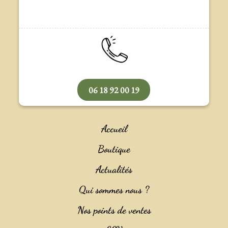
06 18 92 00 19
Accueil
Boutique
Actualités
Qui sommes nous ?
Nos points de ventes