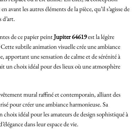
n avant les autres éléments de la pièce, qu’il s’agisse de
 d’art.
ntes de ce papier peint
Jupiter 64619
est la légère
 Cette subtile animation visuelle crée une ambiance
e, apportant une sensation de calme et de sérénité à
fait un choix idéal pour des lieux où une atmosphère
evêtement mural raffiné et contemporain, alliant des
d irisé pour créer une ambiance harmonieuse. Sa
n choix idéal pour les amateurs de design sophistiqué à
’élégance dans leur espace de vie.