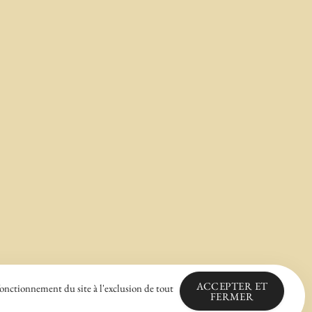
ACCEPTER ET
fonctionnement du site à l'exclusion de tout
FERMER