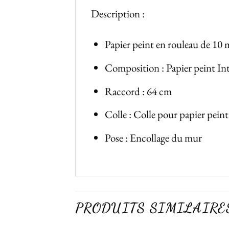
Description :
Papier peint en rouleau de 10 
Composition : Papier peint Int
Raccord : 64 cm
Colle : Colle pour papier peint
Pose : Encollage du mur
PRODUITS SIMILAIRE