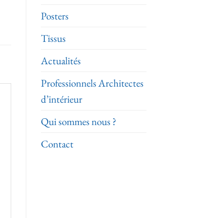
Posters
Tissus
Actualités
Professionnels Architectes
d’intérieur
Qui sommes nous ?
Contact