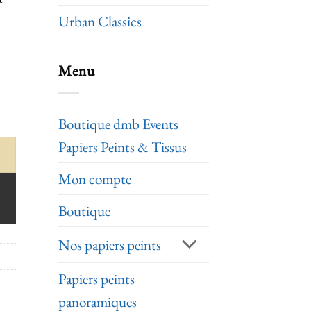
Urban Classics
Menu
Boutique dmb Events
Papiers Peints & Tissus
Mon compte
Boutique
Nos papiers peints
Papiers peints
panoramiques