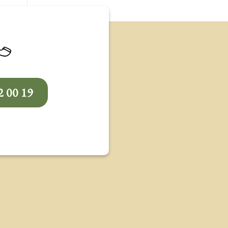
2 00 19