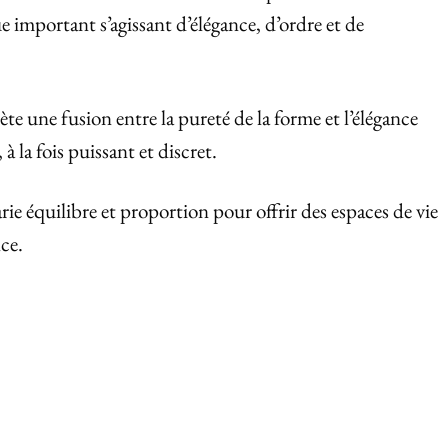
ue important s’agissant d’élégance, d’ordre et de
ète une fusion entre la pureté de la forme et l’élégance
à la fois puissant et discret.
ie équilibre et proportion pour offrir des espaces de vie
ce.