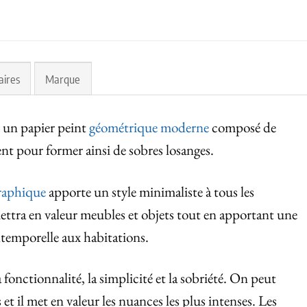
aires
Marque
 un papier peint
géométrique moderne
composé de
sent pour former ainsi de sobres losanges.
raphique
apporte un style minimaliste à tous les
ettra en valeur meubles et objets tout en apportant une
temporelle aux habitations.
la fonctionnalité, la simplicité et la sobriété. On peut
s et il met en valeur les nuances les plus intenses. Les