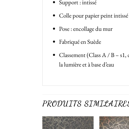
Support : intissé
Colle pour papier peint intissé
Pose : encollage du mur
Fabriqué en Suède
Classement (Class A / B – s1, 
la lumière et à base d’eau
PRODUITS SIMILAIRE