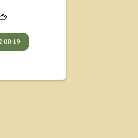
2 00 19