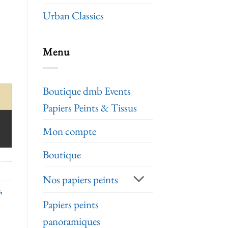
Urban Classics
Menu
Boutique dmb Events
Papiers Peints & Tissus
Mon compte
Boutique
Nos papiers peints
s
,
Papiers peints
panoramiques