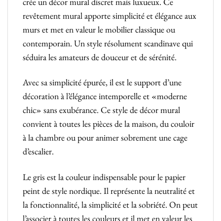
crée un décor mural discret mais luxueux. Ce
revêtement mural apporte simplicité et élégance aux
murs et met en valeur le mobilier classique ou
contemporain. Un style résolument scandinave qui
séduira les amateurs de douceur et de sérénité.
Avec sa simplicité épurée, il est le support d’une
décoration à l’élégance intemporelle et «moderne
chic» sans exubérance. Ce style de décor mural
convient à toutes les pièces de la maison, du couloir
à la chambre ou pour animer sobrement une cage
d’escalier.
Le gris est la couleur indispensable pour le papier
peint de style nordique. Il représente la neutralité et
la fonctionnalité, la simplicité et la sobriété. On peut
l’associer à toutes les couleurs et il met en valeur les