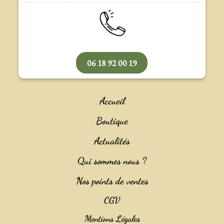
06 18 92 00 19
Accueil
Boutique
Actualités
Qui sommes nous ?
Nos points de ventes
CGV
Mentions Légales