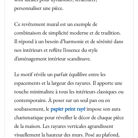
personnaliser une pièce.
Ce revêtement mural est un exemple de
combinaison de simplicité moderne et de tradition.
Il répond à un besoin d’harmonie et de sérénité dans
nos intérieurs et reflète l’essence du style
d’aménagement intérieur scandinave.
Le motif révèle un parfait équilibre entre les
espacements et la largeur des rayures. Il apporte une
touche minimaliste à tous les intérieurs classiques ou
contemporains. À poser sur un seul pan ou en
soubassement, le
papier peint rayé
impose son aura
charismatique pour réveiller le décor de chaque pièce
de la maison. Les rayures verticales agrandissent
visuellement la hauteur des murs. Posé au plafond,