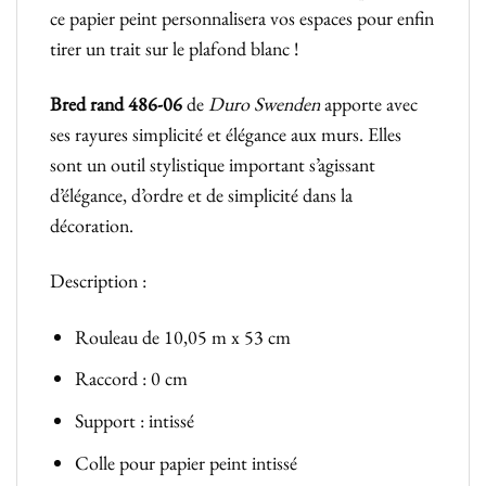
ce papier peint personnalisera vos espaces pour enfin
tirer un trait sur le plafond blanc !
Bred rand 486-06
de
Duro Swenden
apporte avec
ses rayures simplicité et élégance aux murs. Elles
sont un outil stylistique important s’agissant
d’élégance, d’ordre et de simplicité dans la
décoration.
Description :
Rouleau de 10,05 m x 53 cm
Raccord : 0 cm
Support : intissé
Colle pour papier peint intissé